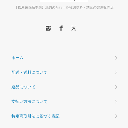
【松屋栄食品本舗】焼肉のたれ・各種調味料・惣菜の製造販売店
ホーム
配送・送料について
返品について
支払い方法について
特定商取引法に基づく表記