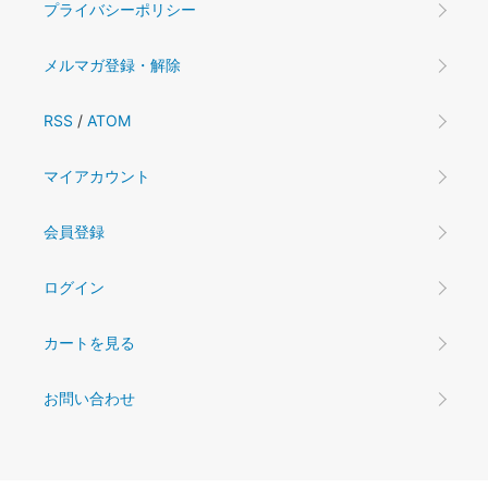
プライバシーポリシー
メルマガ登録・解除
RSS
/
ATOM
マイアカウント
会員登録
ログイン
カートを見る
お問い合わせ