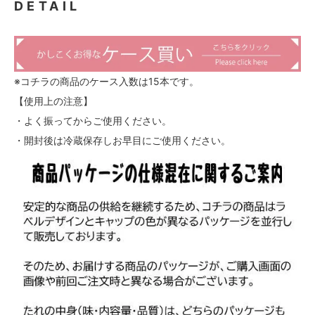
DETAIL
※コチラの商品のケース入数は15本です。
【使用上の注意】
・よく振ってからご使用ください。
・開封後は冷蔵保存しお早目にご使用ください。