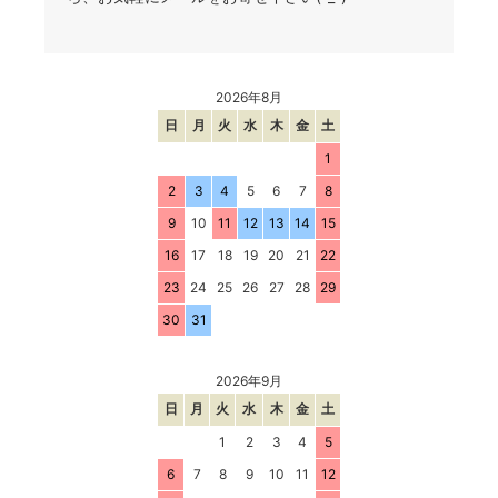
2026年8月
日
月
火
水
木
金
土
1
2
3
4
5
6
7
8
9
10
11
12
13
14
15
16
17
18
19
20
21
22
23
24
25
26
27
28
29
30
31
2026年9月
日
月
火
水
木
金
土
1
2
3
4
5
6
7
8
9
10
11
12