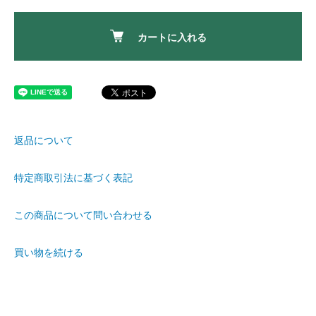
カートに入れる
返品について
特定商取引法に基づく表記
この商品について問い合わせる
買い物を続ける